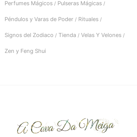
Perfumes Mágicos
Pulseras Mágicas
Péndulos y Varas de Poder
Rituales
Signos del Zodiaco
Tienda
Velas Y Velones
Zen y Feng Shui