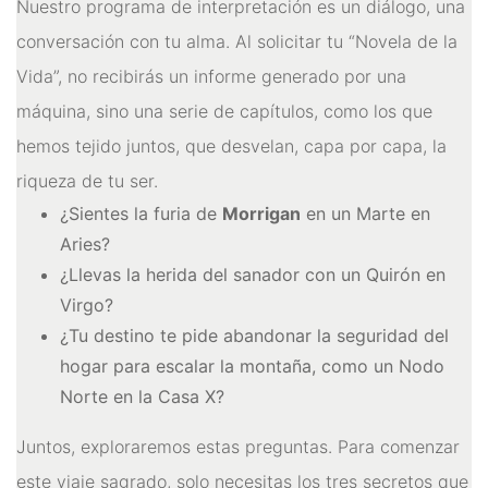
Nuestro programa de interpretación es un diálogo, una
conversación con tu alma. Al solicitar tu “Novela de la
Vida”, no recibirás un informe generado por una
máquina, sino una serie de capítulos, como los que
hemos tejido juntos, que desvelan, capa por capa, la
riqueza de tu ser.
¿Sientes la furia de
Morrigan
en un Marte en
Aries?
¿Llevas la herida del sanador con un Quirón en
Virgo?
¿Tu destino te pide abandonar la seguridad del
hogar para escalar la montaña, como un Nodo
Norte en la Casa X?
Juntos, exploraremos estas preguntas. Para comenzar
este viaje sagrado, solo necesitas los tres secretos que