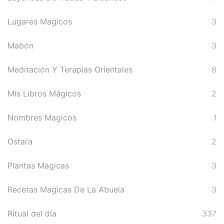
Lugares Magicos
3
Mabón
3
Meditación Y Terapias Orientales
8
Mis Libros Mágicos
2
Nombres Magicos
1
Ostara
2
Plantas Magicas
3
Recetas Magicas De La Abuela
3
Ritual del día
337