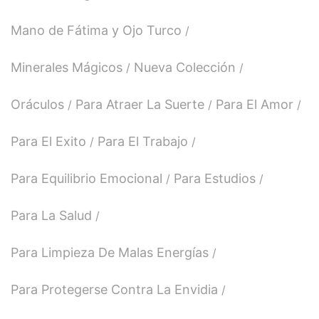
Mano de Fátima y Ojo Turco
Minerales Mágicos
Nueva Colección
Oráculos
Para Atraer La Suerte
Para El Amor
Para El Exito
Para El Trabajo
Para Equilibrio Emocional
Para Estudios
Para La Salud
Para Limpieza De Malas Energías
Para Protegerse Contra La Envidia