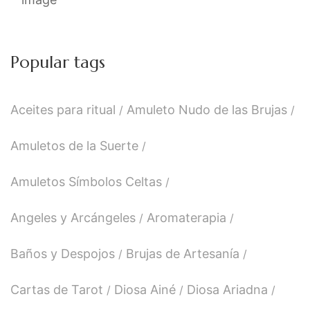
Popular tags
Aceites para ritual
Amuleto Nudo de las Brujas
Amuletos de la Suerte
Amuletos Símbolos Celtas
Angeles y Arcángeles
Aromaterapia
Baños y Despojos
Brujas de Artesanía
Cartas de Tarot
Diosa Ainé
Diosa Ariadna