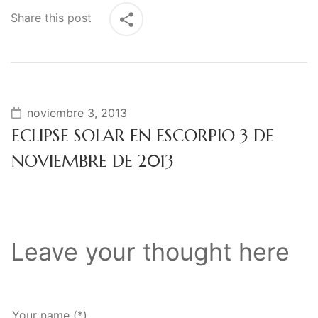
Share this post
noviembre 3, 2013
ECLIPSE SOLAR EN ESCORPIO 3 DE
NOVIEMBRE DE 2013
Leave your thought here