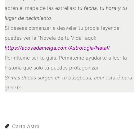
abren el mapa de las estrellas:
tu fecha, tu hora y tu
lugar de nacimiento
.
Si deseas comenzar a desvelar tu propia leyenda,
puedes ver la “Novela de tu Vida” aquí:
https://acovadameiga.com/Astrologia/Natal/
Permíteme ser tu guía. Permíteme ayudarte a leer la
historia que solo tú puedes protagonizar.
Si más dudas surgen en tu búsqueda, aquí estaré para
guiarte.
Carta Astral