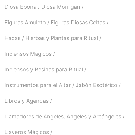
Diosa Epona
Diosa Morrigan
Figuras Amuleto
Figuras Diosas Celtas
Hadas
Hierbas y Plantas para Ritual
Inciensos Mágicos
Inciensos y Resinas para Ritual
Instrumentos para el Altar
Jabón Esotérico
Libros y Agendas
Llamadores de Angeles, Angeles y Arcángeles
Llaveros Mágicos