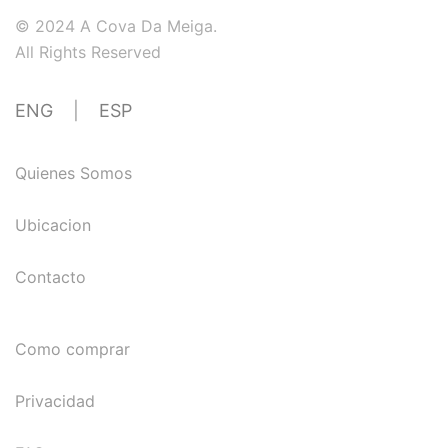
© 2024 A Cova Da Meiga.
All Rights Reserved
ENG
|
ESP
Quienes Somos
Ubicacion
Contacto
Como comprar
Privacidad