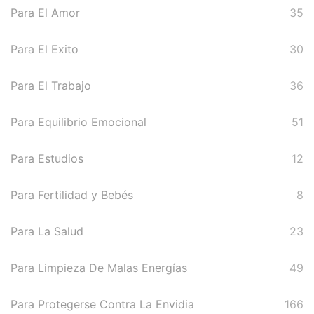
Para El Amor
35
Para El Exito
30
Para El Trabajo
36
Para Equilibrio Emocional
51
Para Estudios
12
Para Fertilidad y Bebés
8
Para La Salud
23
Para Limpieza De Malas Energías
49
Para Protegerse Contra La Envidia
166