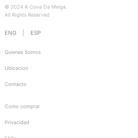
© 2024 A Cova Da Meiga.
All Rights Reserved
ENG
|
ESP
Quienes Somos
Ubicacion
Contacto
Como comprar
Privacidad