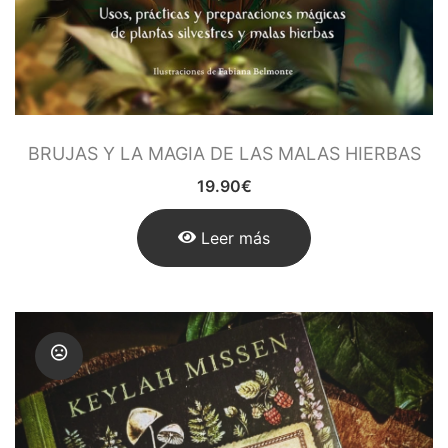
BRUJAS Y LA MAGIA DE LAS MALAS HIERBAS
19.90
€
Leer más