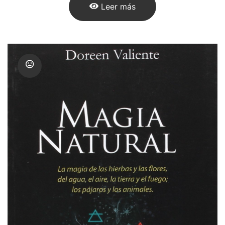
Leer más