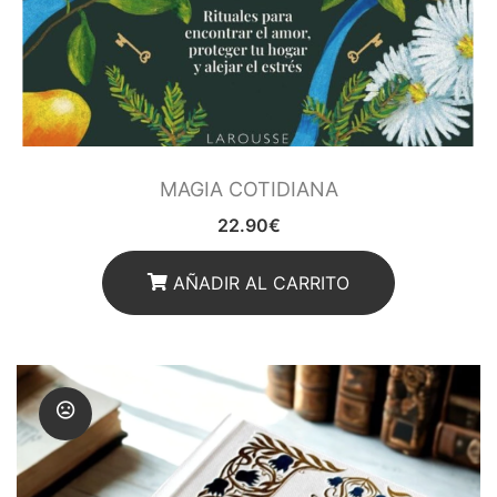
MAGIA COTIDIANA
22.90
€
AÑADIR AL CARRITO