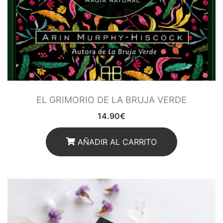
EL GRIMORIO DE LA BRUJA VERDE
14.90
€
AÑADIR AL CARRITO