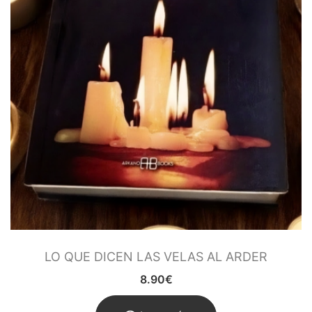
LO QUE DICEN LAS VELAS AL ARDER
8.90
€