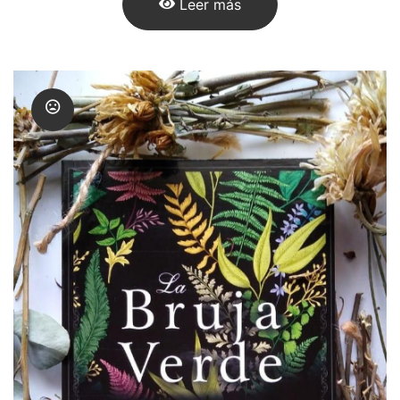
Leer más