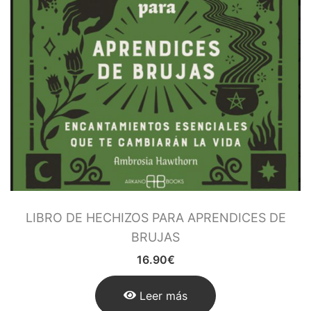
LIBRO DE HECHIZOS PARA APRENDICES DE
BRUJAS
16.90
€
Leer más