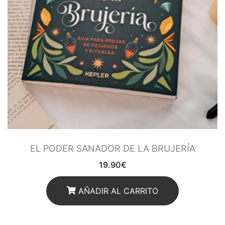
EL PODER SANADOR DE LA BRUJERÍA
19.90
€
AÑADIR AL CARRITO