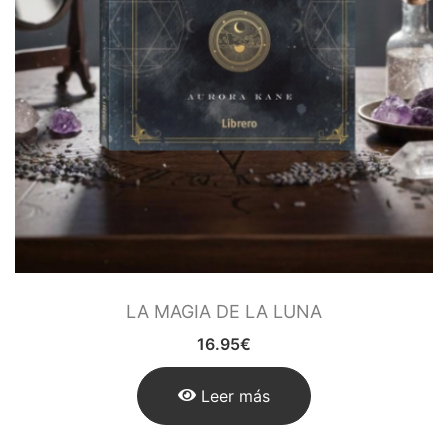
LA MAGIA DE LA LUNA
16.95
€
Leer más