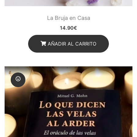
La Bruja en Casa
14.90
€
AÑADIR AL CARRITO