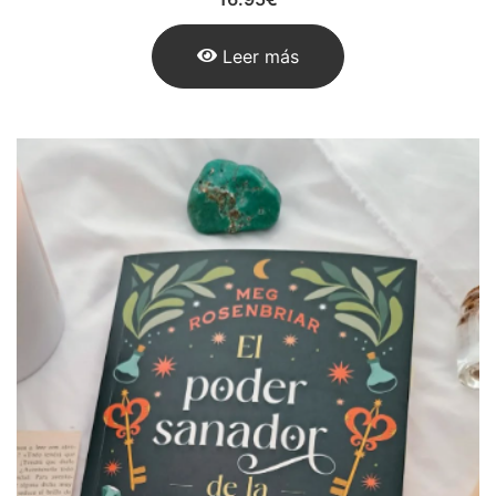
Leer más