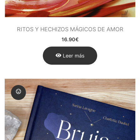
RITOS Y HECHIZOS MÁGICOS DE AMOR
16.90
€
Leer más