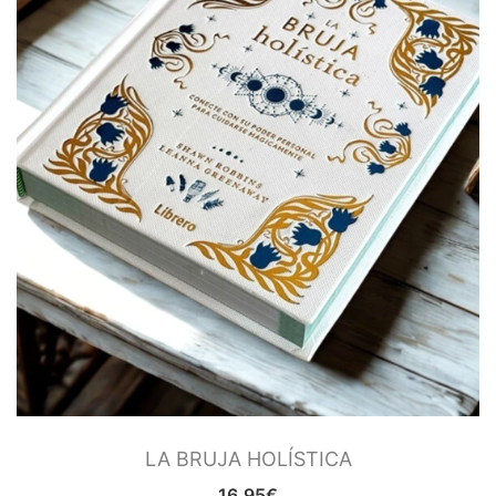
LA BRUJA HOLÍSTICA
16.95
€