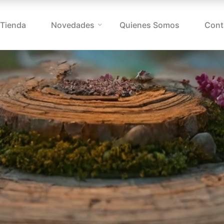
Tienda
Novedades
Quienes Somos
Cont