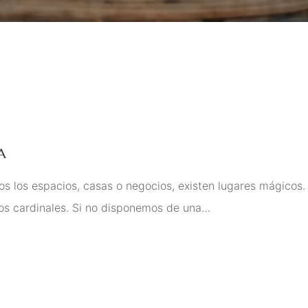
A
s espacios, casas o negocios, existen lugares mágicos.
os cardinales. Si no disponemos de una…