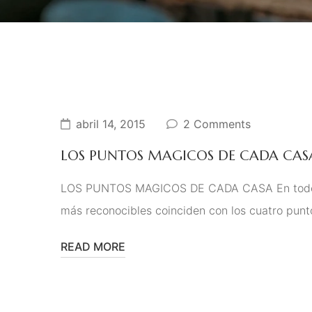
abril 14, 2015
2 Comments
LOS PUNTOS MAGICOS DE CADA CAS
LOS PUNTOS MAGICOS DE CADA CASA En todos lo
más reconocibles coinciden con los cuatro punt
READ MORE