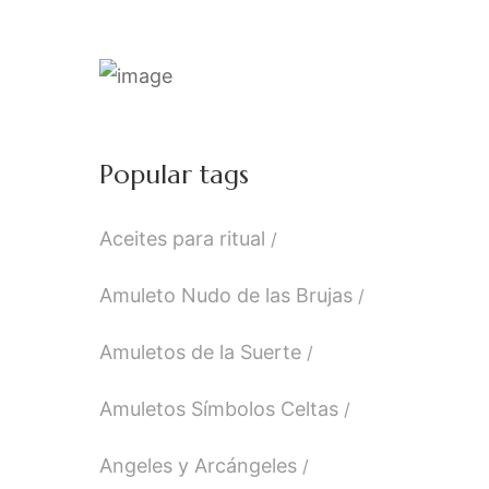
Popular tags
Aceites para ritual
Amuleto Nudo de las Brujas
Amuletos de la Suerte
Amuletos Símbolos Celtas
Angeles y Arcángeles