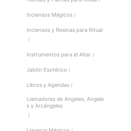
Inciensos Mágicos
Inciensos y Resinas para Ritual
Instrumentos para el Altar
Jabón Esotérico
Libros y Agendas
Llamadores de Angeles, Angele
s y Arcángeles
Llaveros Mágicos