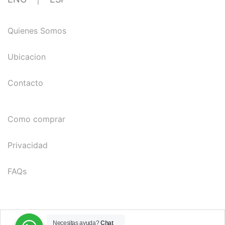
Quienes Somos
Ubicacion
Contacto
Como comprar
Privacidad
FAQs
Necesitas ayuda?
Chat