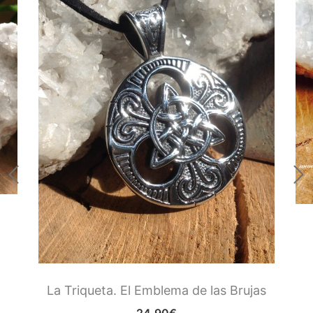
La Triqueta. El Emblema de las Brujas
24.90
€