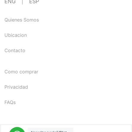
ENG
|
ESP
Quienes Somos
Ubicacion
Contacto
Como comprar
Privacidad
FAQs