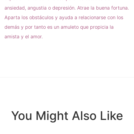
ansiedad, angustia o depresión. Atrae la buena fortuna.
Aparta los obstáculos y ayuda a relacionarse con los
demás y por tanto es un amuleto que propicia la
amista y el amor.
You Might Also Like