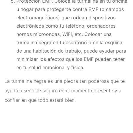
Protección EMF. Coloca la turmalina en tu oficina
u hogar para protegerte contra EMF (o campos
electromagnéticos) que rodean dispositivos
electrónicos como tu teléfono, ordenadores,
hornos microondas, WiFi, etc. Colocar una
turmalina negra en tu escritorio o en la esquina
de una habitación de trabajo, puede ayudar para
minimizar los efectos que los EMF pueden tener
en tu salud emocional y física.
La turmalina negra es una piedra tan poderosa que te
ayuda a sentirte seguro en el momento presente y a
confiar en que todo estará bien.