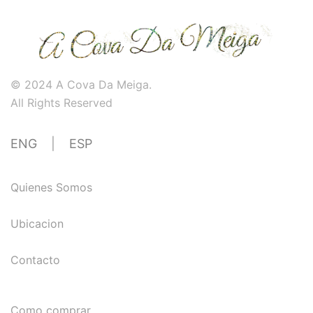
© 2024 A Cova Da Meiga.
All Rights Reserved
ENG
|
ESP
Quienes Somos
Ubicacion
Contacto
Como comprar