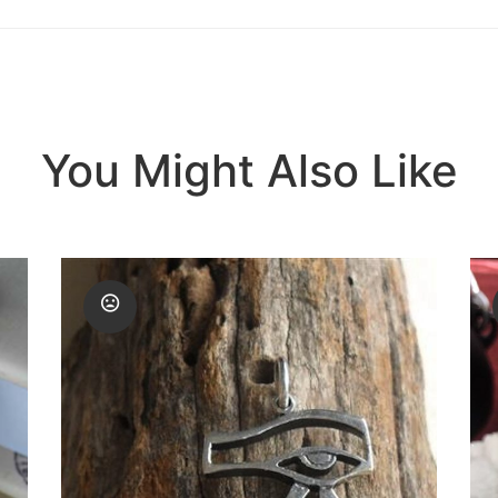
You Might Also Like