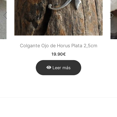
Colgante Ojo de Horus Plata 2,5cm
19.90
€
Leer más