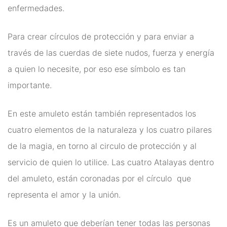
enfermedades.
Para crear círculos de protección y para enviar a
través de las cuerdas de siete nudos, fuerza y energía
a quien lo necesite, por eso ese símbolo es tan
importante.
En este amuleto están también representados los
cuatro elementos de la naturaleza y los cuatro pilares
de la magia, en torno al circulo de protección y al
servicio de quien lo utilice. Las cuatro Atalayas dentro
del amuleto, están coronadas por el círculo que
representa el amor y la unión.
Es un amuleto que deberían tener todas las personas