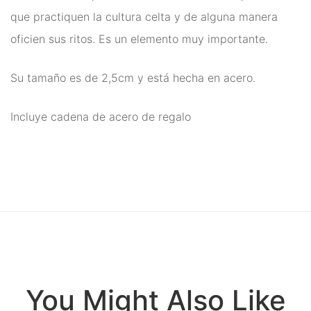
que practiquen la cultura celta y de alguna manera
oficien sus ritos. Es un elemento muy importante.
Su tamaño es de 2,5cm y está hecha en acero.
Incluye cadena de acero de regalo
You Might Also Like