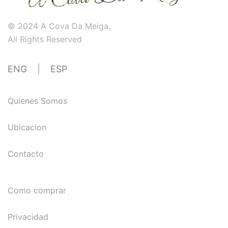
© 2024 A Cova Da Meiga.
All Rights Reserved
ENG
|
ESP
Quienes Somos
Ubicacion
Contacto
Como comprar
Privacidad