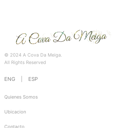
© 2024 A Cova Da Meiga.
All Rights Reserved
ENG
|
ESP
Quienes Somos
Ubicacion
Contacto