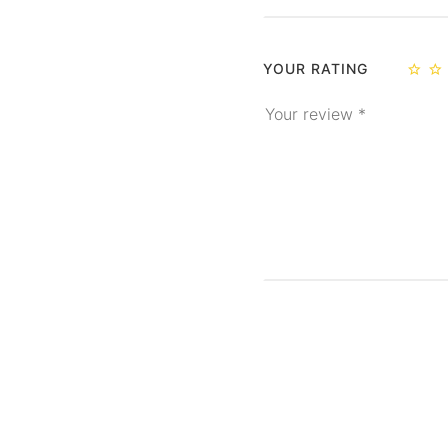
YOUR RATING