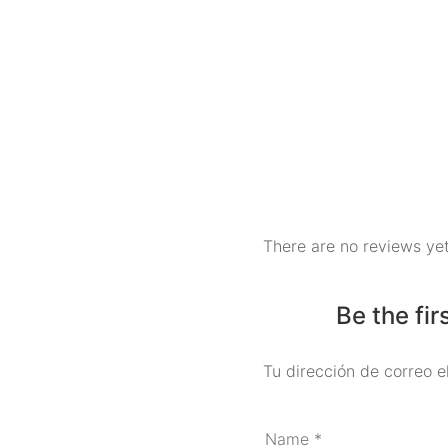
There are no reviews yet
Be the fir
Tu dirección de correo e