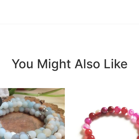
You Might Also Like