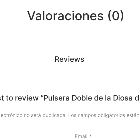
Valoraciones (0)
Reviews
.
st to review “Pulsera Doble de la Diosa 
lectrónico no será publicada.
Los campos obligatorios est