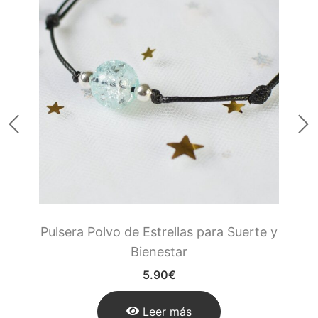
Pulsera Polvo de Estrellas para Suerte y
Bienestar
5.90
€
Leer más