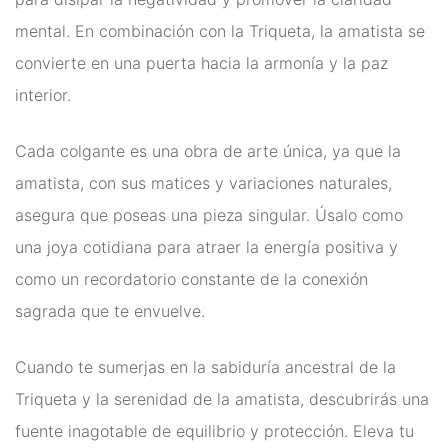
mental. En combinación con la Triqueta, la amatista se
convierte en una puerta hacia la armonía y la paz
interior.
Cada colgante es una obra de arte única, ya que la
amatista, con sus matices y variaciones naturales,
asegura que poseas una pieza singular. Úsalo como
una joya cotidiana para atraer la energía positiva y
como un recordatorio constante de la conexión
sagrada que te envuelve.
Cuando te sumerjas en la sabiduría ancestral de la
Triqueta y la serenidad de la amatista, descubrirás una
fuente inagotable de equilibrio y protección. Eleva tu