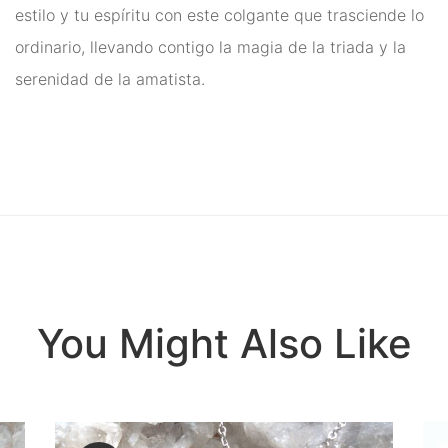
estilo y tu espíritu con este colgante que trasciende lo
ordinario, llevando contigo la magia de la triada y la
serenidad de la amatista.
You Might Also Like