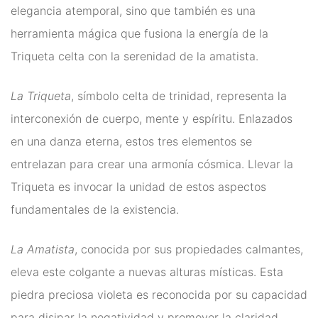
elegancia atemporal, sino que también es una
herramienta mágica que fusiona la energía de la
Triqueta celta con la serenidad de la amatista.
La Triqueta
, símbolo celta de trinidad, representa la
interconexión de cuerpo, mente y espíritu. Enlazados
en una danza eterna, estos tres elementos se
entrelazan para crear una armonía cósmica. Llevar la
Triqueta es invocar la unidad de estos aspectos
fundamentales de la existencia.
La Amatista
, conocida por sus propiedades calmantes,
eleva este colgante a nuevas alturas místicas. Esta
piedra preciosa violeta es reconocida por su capacidad
para disipar la negatividad y promover la claridad