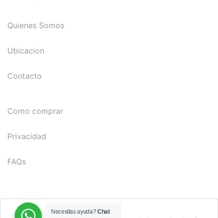
Quienes Somos
Ubicacion
Contacto
Como comprar
Privacidad
FAQs
Necesitas ayuda?
Chat