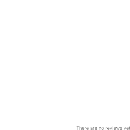
There are no reviews yet