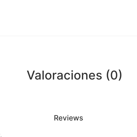
Valoraciones (0)
Reviews
.