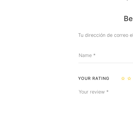
Be
Tu dirección de correo e
YOUR RATING