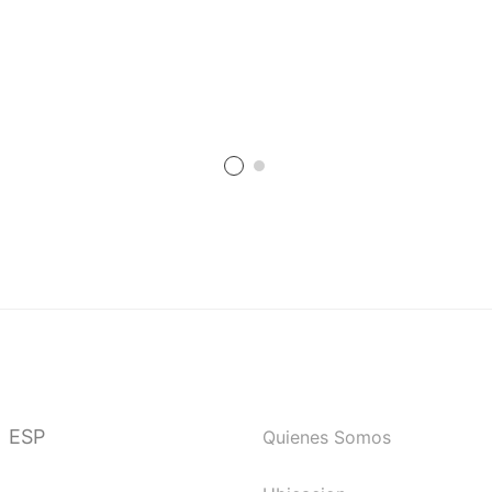
ESP
Quienes Somos