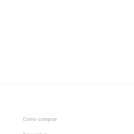
Como comprar