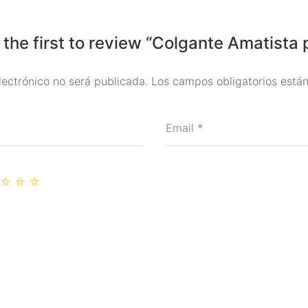
 the first to review “Colgante Amatista 
lectrónico no será publicada.
Los campos obligatorios est