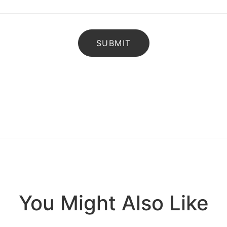
You Might Also Like