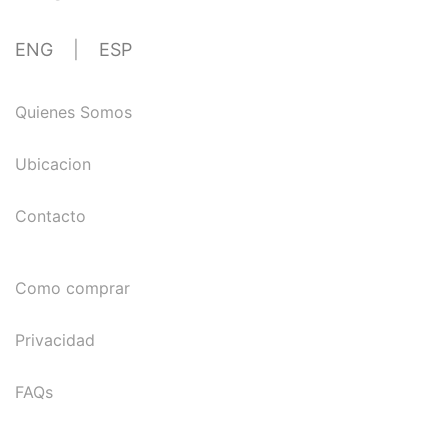
ENG
|
ESP
Quienes Somos
Ubicacion
Contacto
Como comprar
Privacidad
FAQs