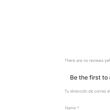
There are no reviews yet
Be the first t
Tu dirección de correo e