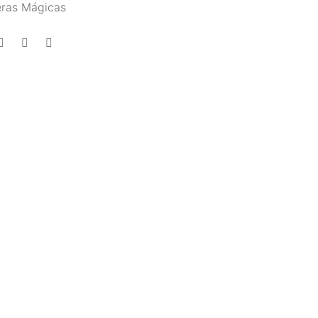
eras Mágicas