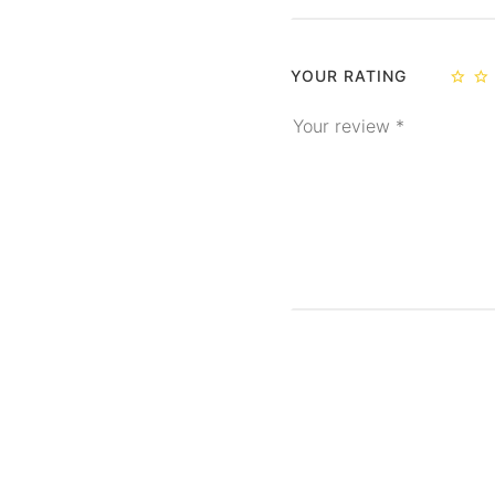
YOUR RATING