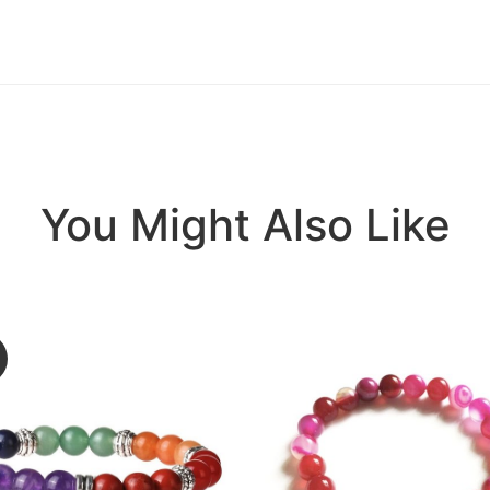
You Might Also Like