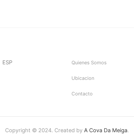
ESP
Quienes Somos
Ubicacion
Contacto
Copyright © 2024. Created by
A Cova Da Meiga
.