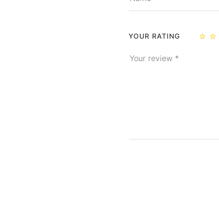
YOUR RATING