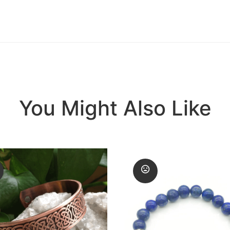
You Might Also Like