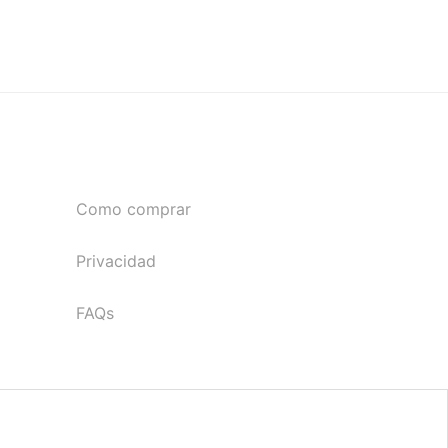
Como comprar
Privacidad
FAQs