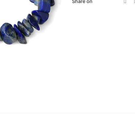
Share on