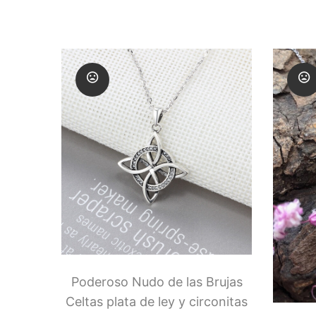
Poderoso Nudo de las Brujas
Celtas plata de ley y circonitas