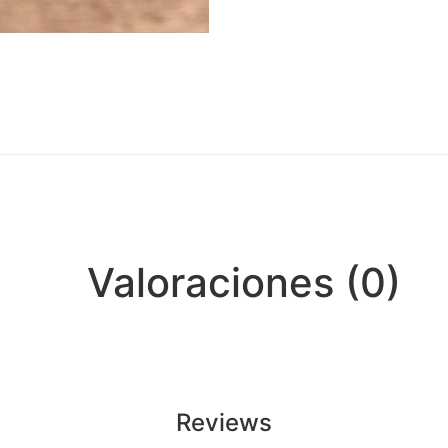
Valoraciones (0)
Reviews