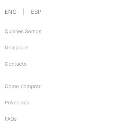
ENG
|
ESP
Quienes Somos
Ubicacion
Contacto
Como comprar
Privacidad
FAQs