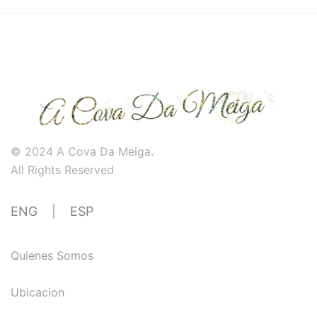
© 2024 A Cova Da Meiga.
All Rights Reserved
ENG
|
ESP
Quienes Somos
Ubicacion