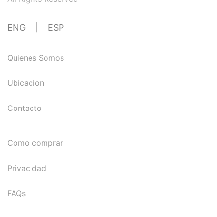
ENG
|
ESP
Quienes Somos
Ubicacion
Contacto
Como comprar
Privacidad
FAQs